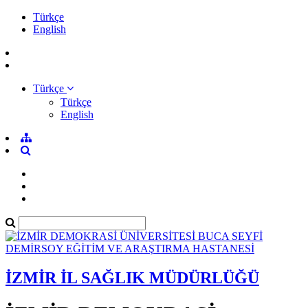
Türkçe
English
Türkçe
Türkçe
English
İZMİR İL SAĞLIK MÜDÜRLÜĞÜ