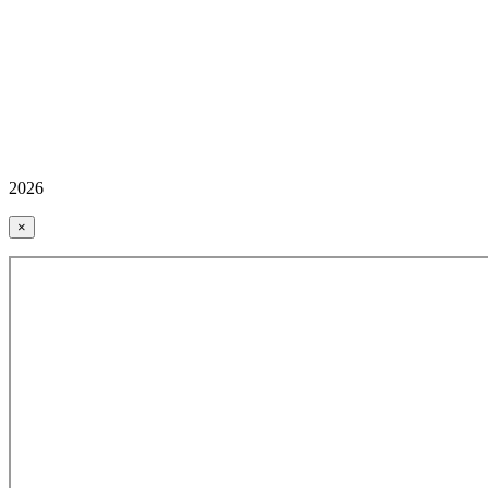
2026
×