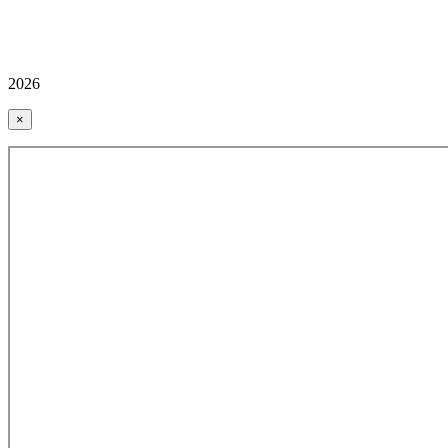
2026
×