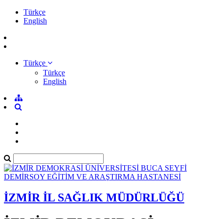
Türkçe
English
Türkçe
Türkçe
English
İZMİR İL SAĞLIK MÜDÜRLÜĞÜ