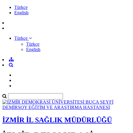
Türkçe
English
Türkçe
Türkçe
English
İZMİR İL SAĞLIK MÜDÜRLÜĞÜ