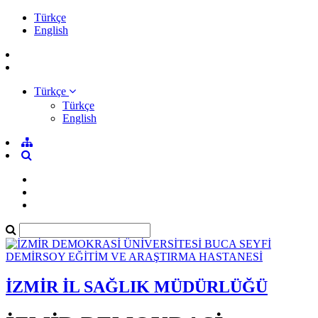
Türkçe
English
Türkçe
Türkçe
English
İZMİR İL SAĞLIK MÜDÜRLÜĞÜ