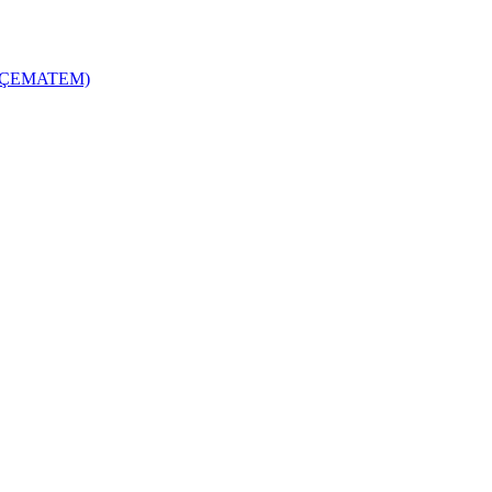
zi (ÇEMATEM)