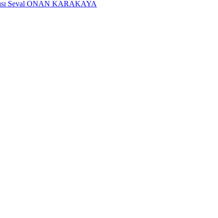
dımcısı Seval ONAN KARAKAYA