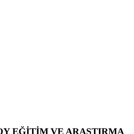
OY EĞİTİM VE ARAŞTIRMA