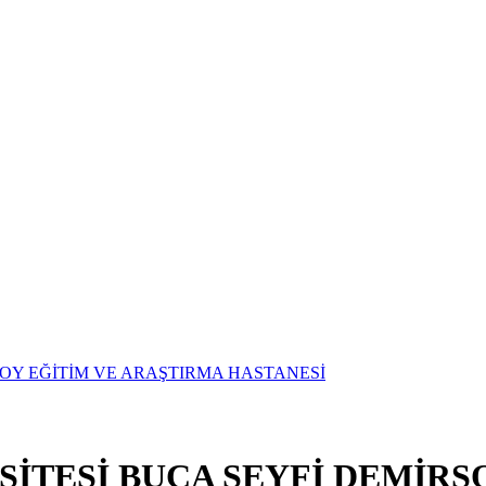
SİTESİ BUCA SEYFİ DEMİRS