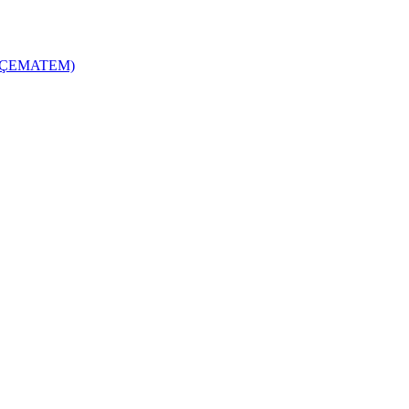
zi (ÇEMATEM)