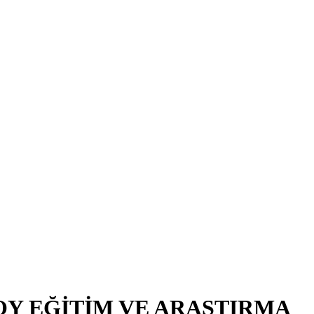
OY EĞİTİM VE ARAŞTIRMA