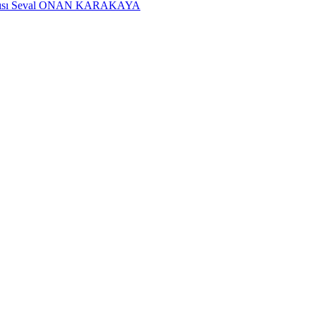
dımcısı Seval ONAN KARAKAYA