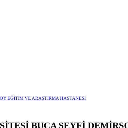
SİTESİ BUCA SEYFİ DEMİRS