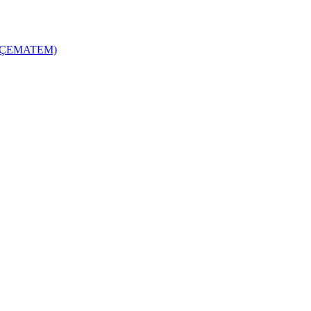
zi (ÇEMATEM)