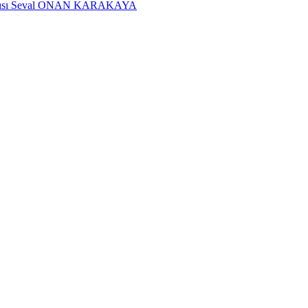
dımcısı Seval ONAN KARAKAYA