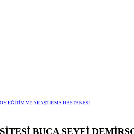
SİTESİ BUCA SEYFİ DEMİRS