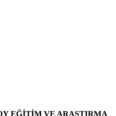
OY EĞİTİM VE ARAŞTIRMA