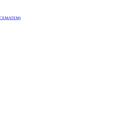
zi (ÇEMATEM)