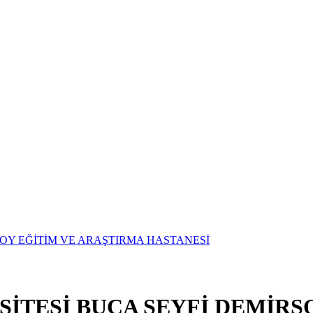
SİTESİ BUCA SEYFİ DEMİRS