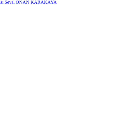
dımcısı Seval ONAN KARAKAYA