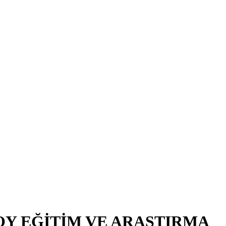
OY EĞİTİM VE ARAŞTIRMA