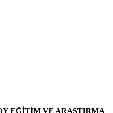
OY EĞİTİM VE ARAŞTIRMA