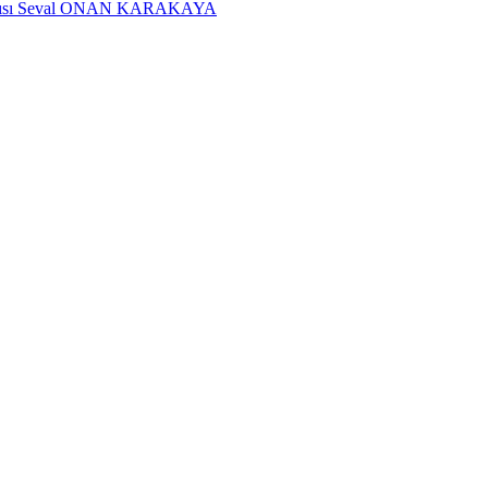
dımcısı Seval ONAN KARAKAYA