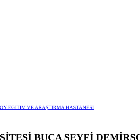
SİTESİ BUCA SEYFİ DEMİRS