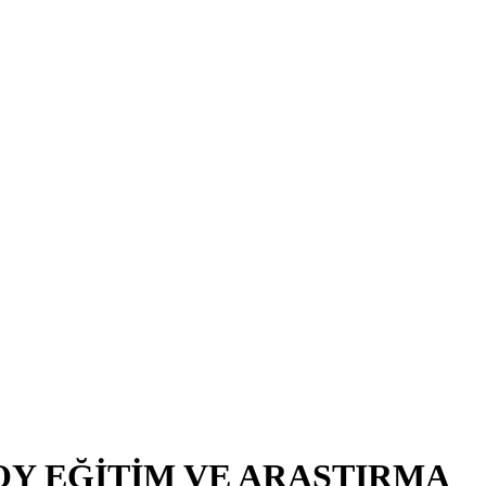
OY EĞİTİM VE ARAŞTIRMA