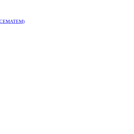
zi (ÇEMATEM)