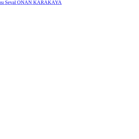
dımcısı Seval ONAN KARAKAYA