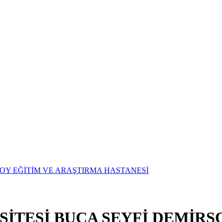
SİTESİ BUCA SEYFİ DEMİRS