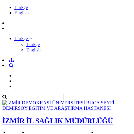
Türkçe
English
Türkçe
Türkçe
English
İZMİR İL SAĞLIK MÜDÜRLÜĞÜ