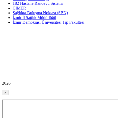
182 Hastane Randevu Sistemi
CİMER
Sağlıkta Buluşma Noktası (SBN)
İzmir İl Sağlık Müdürlüğü
İzmir Demokrasi Üniversitesi Tıp Fakültesi
2026
×