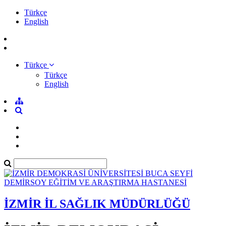
Türkçe
English
Türkçe
Türkçe
English
İZMİR İL SAĞLIK MÜDÜRLÜĞÜ