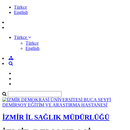
Türkçe
English
Türkçe
Türkçe
English
İZMİR İL SAĞLIK MÜDÜRLÜĞÜ