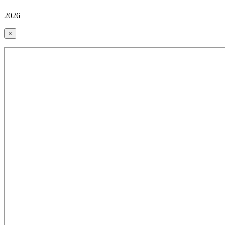
2026
×