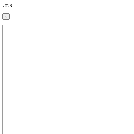
2026
×