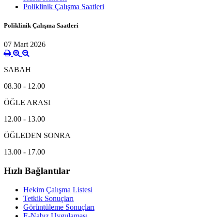
Poliklinik Çalışma Saatleri
Poliklinik Çalışma Saatleri
07 Mart 2026
SABAH
08.30 - 12.00
ÖĞLE ARASI
12.00 - 13.00
ÖĞLEDEN SONRA
13.00 - 17.00
Hızlı Bağlantılar
Hekim Çalışma Listesi
Tetkik Sonuçları
Görüntüleme Sonuçları
E-Nabız Uygulaması