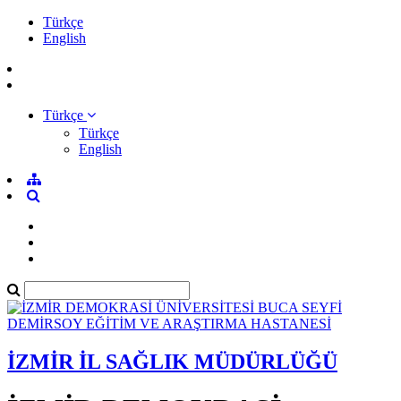
Türkçe
English
Türkçe
Türkçe
English
İZMİR İL SAĞLIK MÜDÜRLÜĞÜ