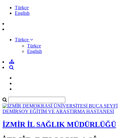
Türkçe
English
Türkçe
Türkçe
English
İZMİR İL SAĞLIK MÜDÜRLÜĞÜ