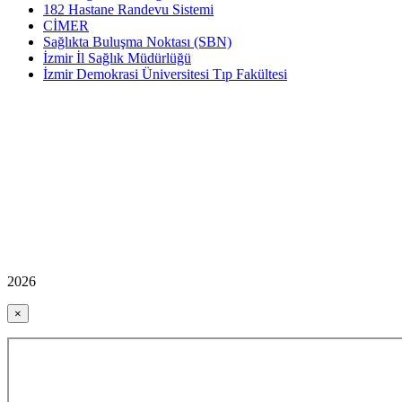
182 Hastane Randevu Sistemi
CİMER
Sağlıkta Buluşma Noktası (SBN)
İzmir İl Sağlık Müdürlüğü
İzmir Demokrasi Üniversitesi Tıp Fakültesi
2026
×