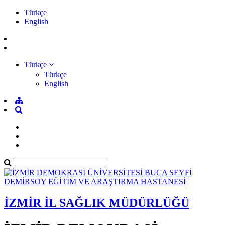
Türkçe
English
Türkçe
Türkçe
English
İZMİR İL SAĞLIK MÜDÜRLÜĞÜ