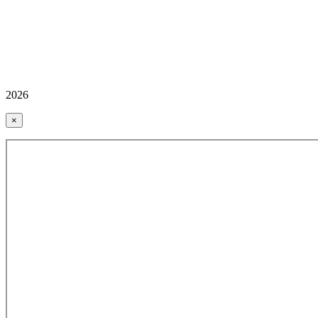
2026
×