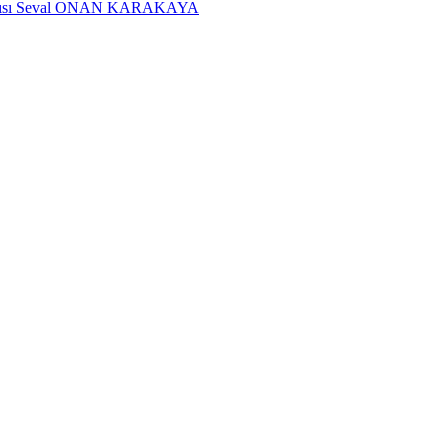
dımcısı Seval ONAN KARAKAYA