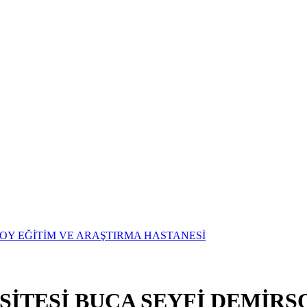
SİTESİ BUCA SEYFİ DEMİRS