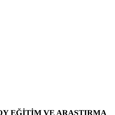
OY EĞİTİM VE ARAŞTIRMA