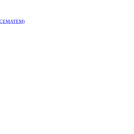
zi (ÇEMATEM)