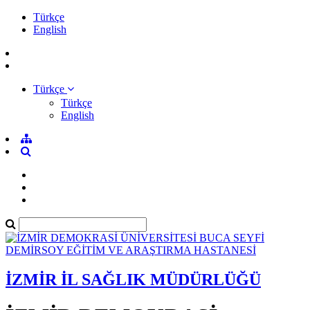
Türkçe
English
Türkçe
Türkçe
English
İZMİR İL SAĞLIK MÜDÜRLÜĞÜ