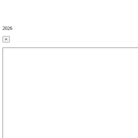
2026
×