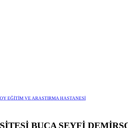
SİTESİ BUCA SEYFİ DEMİRS