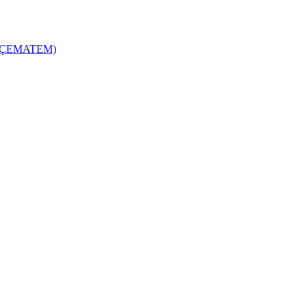
zi (ÇEMATEM)