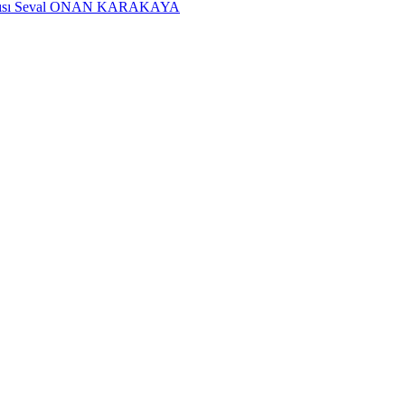
dımcısı Seval ONAN KARAKAYA