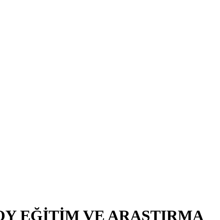
OY EĞİTİM VE ARAŞTIRMA