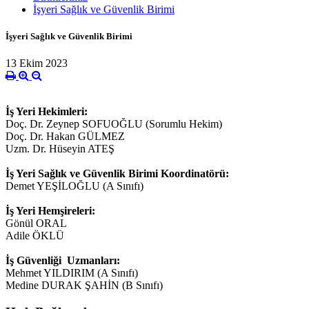
İşyeri Sağlık ve Güvenlik Birimi
İşyeri Sağlık ve Güvenlik Birimi
13 Ekim 2023
İş Yeri Hekimleri:
Doç. Dr. Zeynep SOFUOĞLU (Sorumlu Hekim)
Doç. Dr. Hakan GÜLMEZ
Uzm. Dr. Hüseyin ATEŞ
İş Yeri Sağlık ve Güvenlik Birimi Koordinatörü:
Demet YEŞİLOĞLU (A Sınıfı)
İş Yeri Hemşireleri:
Gönül ORAL
Adile ÖKLÜ
İş Güvenliği Uzmanları:
Mehmet YILDIRIM (A Sınıfı)
Medine DURAK ŞAHİN (B Sınıfı)