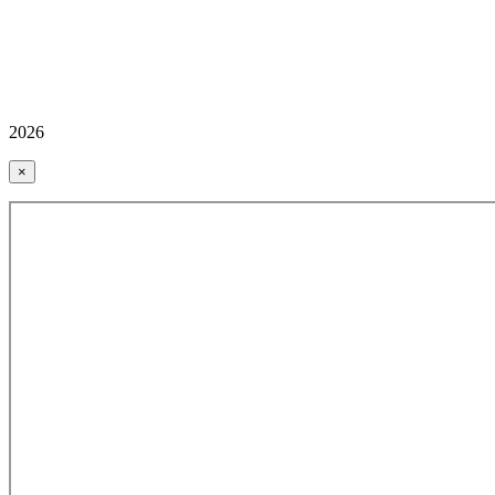
2026
×