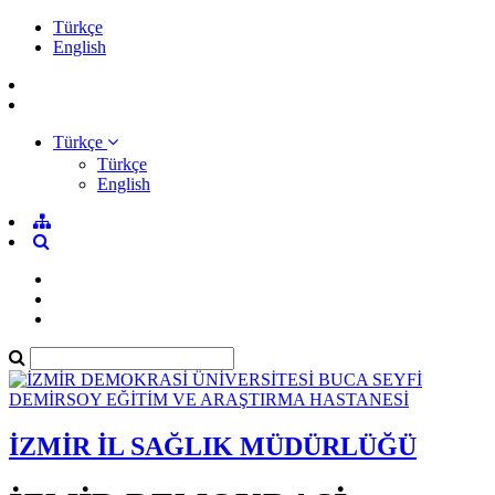
Türkçe
English
Türkçe
Türkçe
English
İZMİR İL SAĞLIK MÜDÜRLÜĞÜ