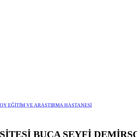
SİTESİ BUCA SEYFİ DEMİRS