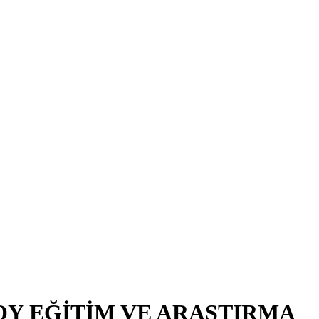
OY EĞİTİM VE ARAŞTIRMA