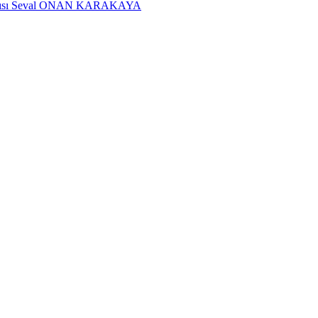
dımcısı Seval ONAN KARAKAYA