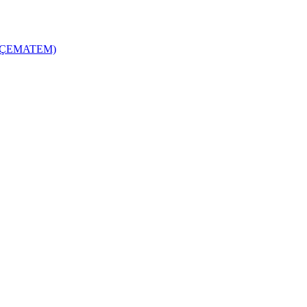
zi (ÇEMATEM)