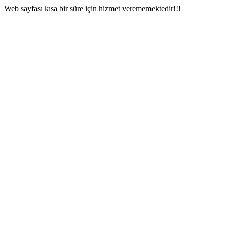
Web sayfası kısa bir süre için hizmet verememektedir!!!