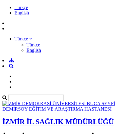
Türkçe
English
Türkçe
Türkçe
English
İZMİR İL SAĞLIK MÜDÜRLÜĞÜ