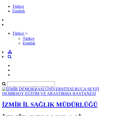
Türkçe
English
Türkçe
Türkçe
English
İZMİR İL SAĞLIK MÜDÜRLÜĞÜ