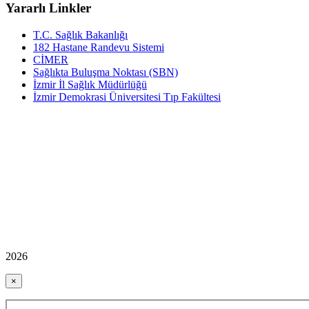
Yararlı Linkler
T.C. Sağlık Bakanlığı
182 Hastane Randevu Sistemi
CİMER
Sağlıkta Buluşma Noktası (SBN)
İzmir İl Sağlık Müdürlüğü
İzmir Demokrasi Üniversitesi Tıp Fakültesi
2026
×