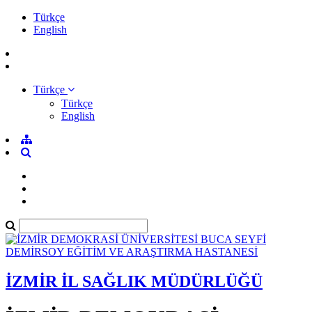
Türkçe
English
Türkçe
Türkçe
English
İZMİR İL SAĞLIK MÜDÜRLÜĞÜ