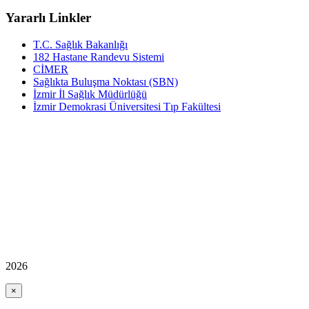
Yararlı Linkler
T.C. Sağlık Bakanlığı
182 Hastane Randevu Sistemi
CİMER
Sağlıkta Buluşma Noktası (SBN)
İzmir İl Sağlık Müdürlüğü
İzmir Demokrasi Üniversitesi Tıp Fakültesi
2026
×